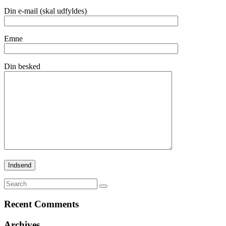
Din e-mail (skal udfyldes)
Emne
Din besked
Recent Comments
Archives